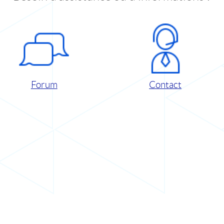
Forum
Contact