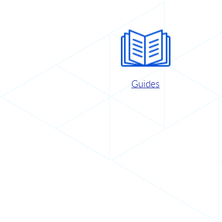
Guides