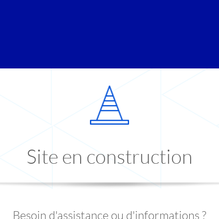
Site en construction
Besoin d'assistance ou d'informations ?