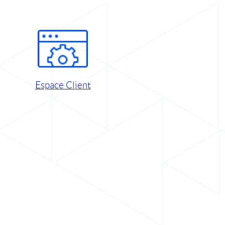
Espace Client